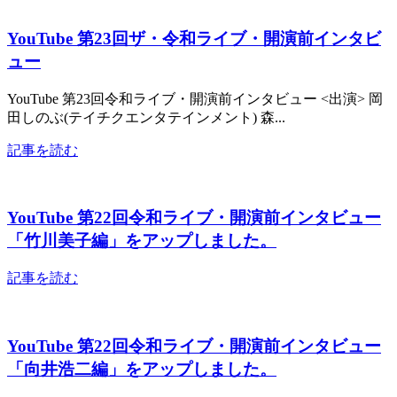
YouTube 第23回ザ・令和ライブ・開演前インタビ
ュー
YouTube 第23回令和ライブ・開演前インタビュー <出演> 岡
田しのぶ(テイチクエンタテインメント) 森...
記事を読む
YouTube 第22回令和ライブ・開演前インタビュー
「竹川美子編」をアップしました。
記事を読む
YouTube 第22回令和ライブ・開演前インタビュー
「向井浩二編」をアップしました。